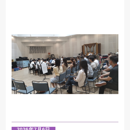
2026年7月6
日