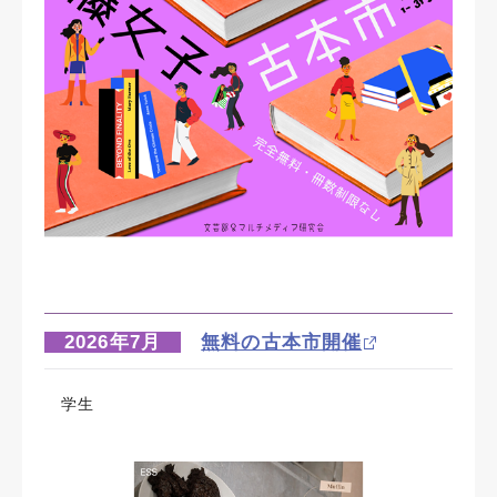
2026年7月
無料の古本市開催
学生