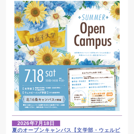
2026年7月18日
夏のオープンキャンパス【文学部・ウェルビ