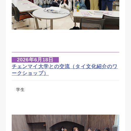
2026年6月18日
チェンマイ大学との交流（タイ文化紹介のワ
ークショップ）
学生