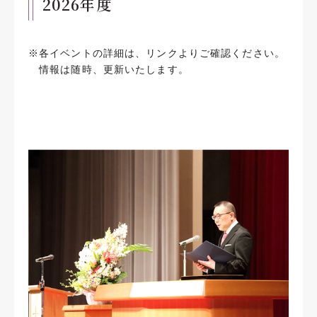
2026年度
※各イベントの詳細は、リンクよりご確認ください。
情報は随時、更新いたします。