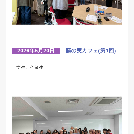
2026年5月20日
藤の実カフェ(第1回)
学生、卒業生