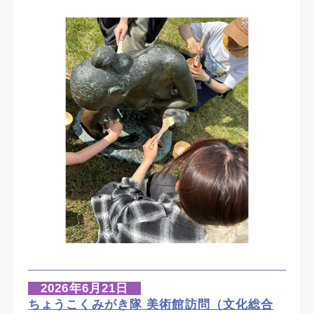
2026年6月21日
ちょうこくみがき隊 美術館訪問（文化総合