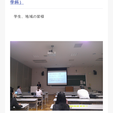
学科）
学生、地域の皆様