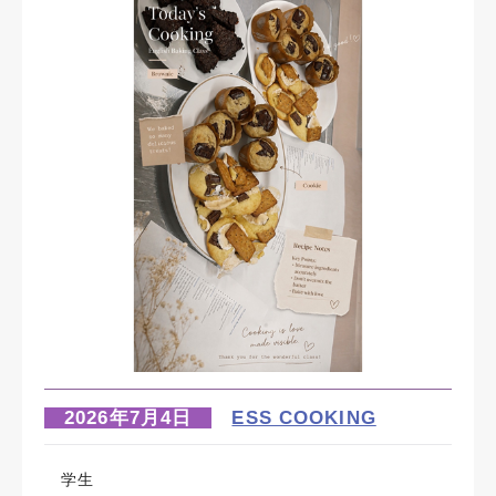
2026年7月4日
ESS COOKING
学生