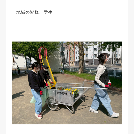
地域の皆様、学生