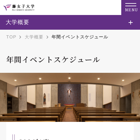
MENU
大学概要
TOP
大学概要
年間イベントスケジュール
年間イベントスケジュール