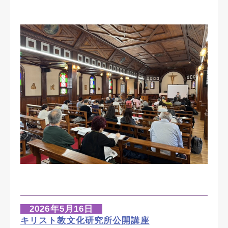
2026年5月16日
キリスト教文化研究所公開講座