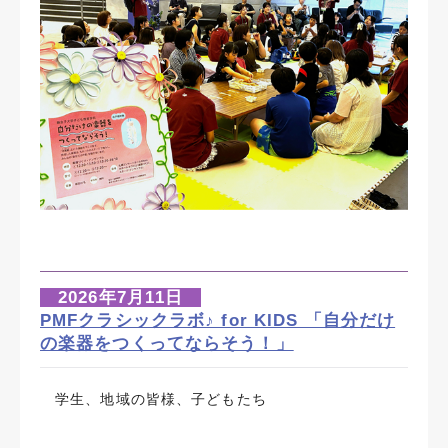
2026年7月11日
PMFクラシックラボ♪ for KIDS 「自分だけ
の楽器をつくってならそう！」
学生、地域の皆様、子どもたち