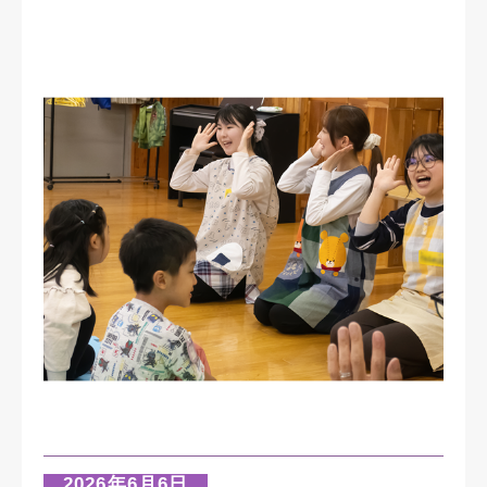
2026年6月6日