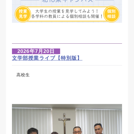
2026年7月20日
文学部授業ライブ【特別版】
高校生