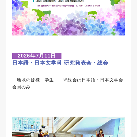
2026年7月11日
日本語・日本文学科 研究発表会・総会
地域の皆様、学生 ※総会は日本語・日本文学会
会員のみ