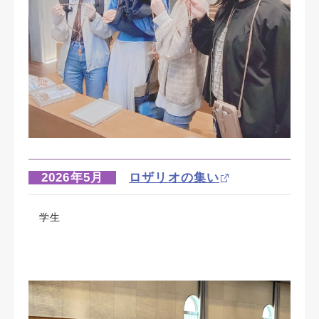
2026年5月
ロザリオの集い
学生