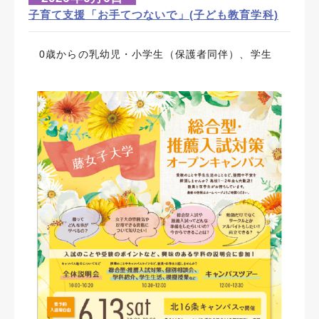
子育て支援「お手てつないで」(子ども教育学科)
0歳からの乳幼児・小学生（保護者同伴）、学生