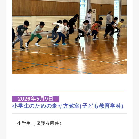
2026年5月9日
小学生のための走り方教室(子ども教育学科)
小学生（保護者同伴）