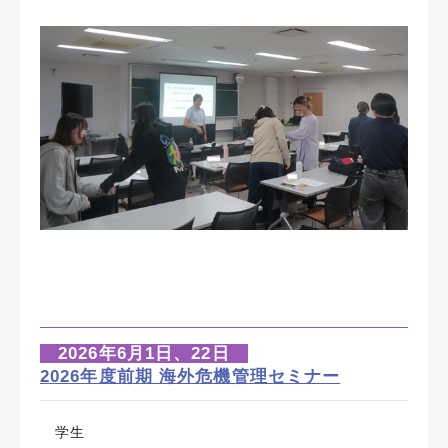
2026年6月1日、22日
2026年度前期 海外危機管理セミナー
学生