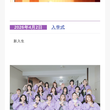
2026年4月2日
入学式
新入生