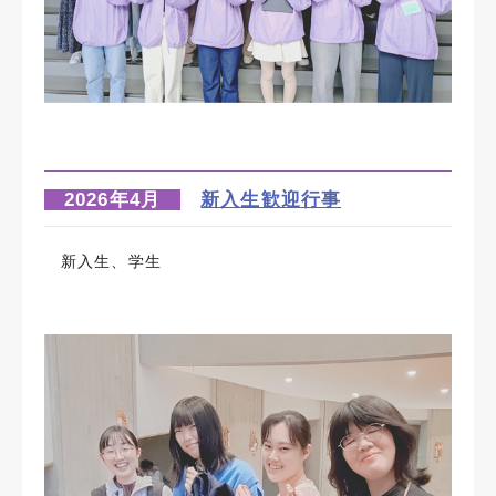
2026年4月
新入生歓迎
行事
新入生、学生