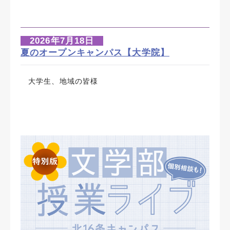
2026年7月18日
夏のオープンキャンパス【大学院】
大学生、地域の皆様