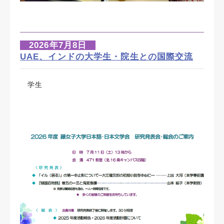
2026年7月8
日
UAE、インドの大学生・院生との国際交流
学生