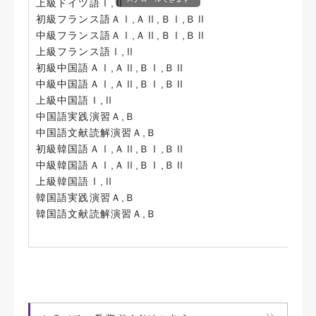
上級ドイツ語Ⅰ,Ⅱ
初級フランス語ＡⅠ,ＡⅡ,ＢⅠ,ＢⅡ
中級フランス語ＡⅠ,ＡⅡ,ＢⅠ,ＢⅡ
上級フランス語Ⅰ,Ⅱ
初級中国語ＡⅠ,ＡⅡ,ＢⅠ,ＢⅡ
中級中国語ＡⅠ,ＡⅡ,ＢⅠ,ＢⅡ
上級中国語Ⅰ,Ⅱ
中国語実践演習Ａ,Ｂ
中国語文献読解演習Ａ,Ｂ
初級韓国語ＡⅠ,ＡⅡ,ＢⅠ,ＢⅡ
中級韓国語ＡⅠ,ＡⅡ,ＢⅠ,ＢⅡ
上級韓国語Ⅰ,Ⅱ
韓国語実践演習Ａ,Ｂ
韓国語文献読解演習Ａ,Ｂ