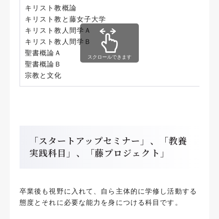
キリスト教概論
キリスト教と藤女子大学
キリスト教人間学Ａ
キリスト教人間学Ｂ
聖書概論Ａ
スクロールできます
聖書概論Ｂ
宗教と文化
「スタートアップセミナー」、「教養
実践科目」、「藤プロジェクト」
卒業後も視野に入れて、自ら主体的に学修し活動する
態度とそれに必要な能力を身につける科目です。