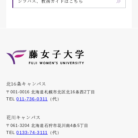
シラバス、教務ガイドはこちら
北16条キャンパス
〒001-0016 北海道札幌市北区北16条西2丁目
TEL
011-736-0311
（代）
花川キャンパス
〒061-3204 北海道石狩市花川南4条5丁目
TEL
0133-74-3111
（代）