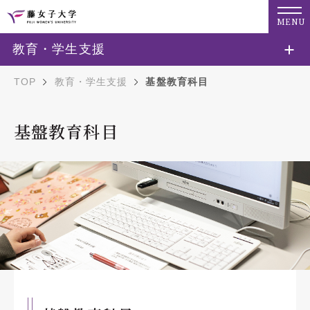
MENU
教育・学生支援
TOP
教育・学生支援
基盤教育科目
基盤教育科目