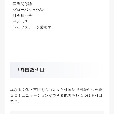
国際関係論
グローバル文化論
社会福祉学
子ども学
ライフステージ栄養学
「外国語科目」
異なる文化・言語をもつ人々と外国語で円滑かつ公正
なコミュニケーションができる能力を身につける科目
です。