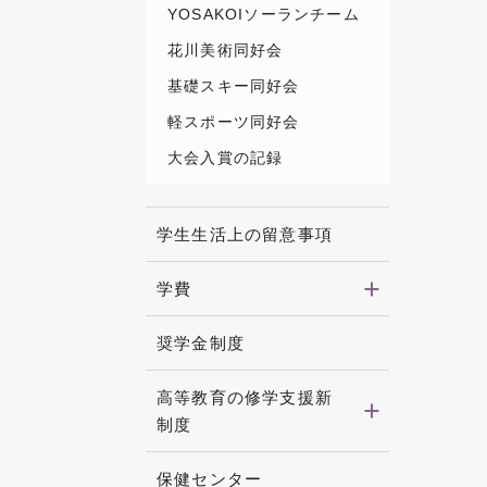
YOSAKOIソーランチーム
花川美術同好会
基礎スキー同好会
軽スポーツ同好会
大会入賞の記録
学生生活上の留意事項
学費
奨学金制度
高等教育の修学支援新
制度
保健センター