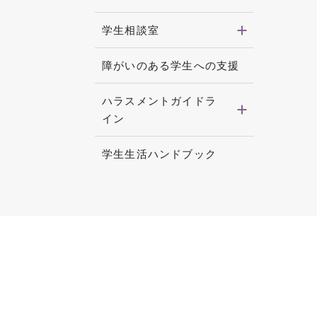
学生相談室
障がいのある学生への支援
ハラスメントガイドラ
イン
学生生活ハンドブック