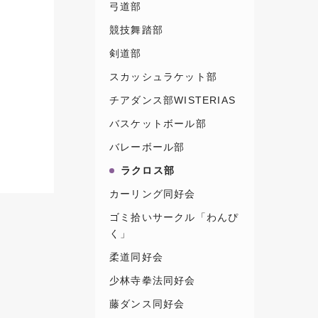
弓道部
競技舞踏部
剣道部
スカッシュラケット部
チアダンス部WISTERIAS
バスケットボール部
バレーボール部
ラクロス部
カーリング同好会
ゴミ拾いサークル「わんぴ
く」
柔道同好会
少林寺拳法同好会
藤ダンス同好会