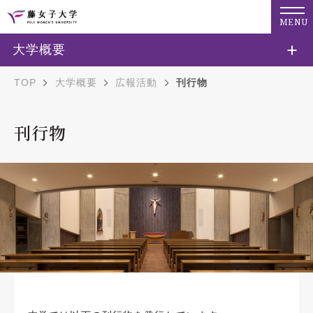
MENU
大学概要
TOP
大学概要
広報活動
刊行物
刊行物