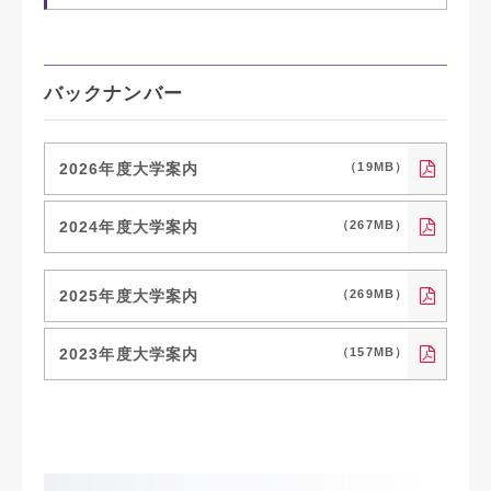
バックナンバー
2026年度大学案内
（19MB）
2024年度大学案内
（267MB）
2025年度大学案内
（269MB）
2023年度大学案内
（157MB）