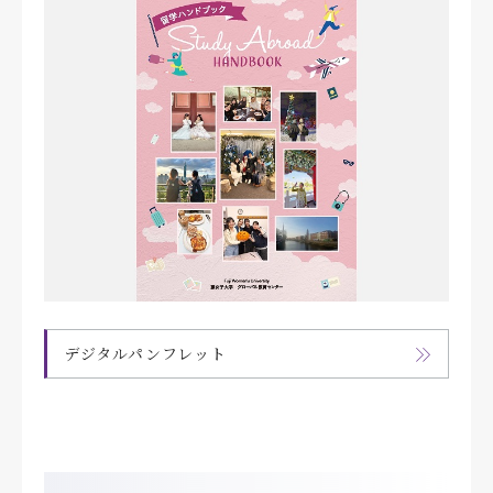
デジタルパンフレット