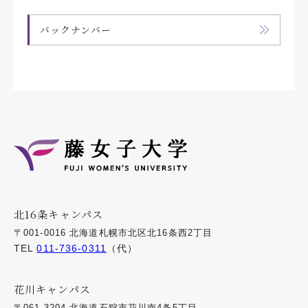
バックナンバー
北16条キャンパス
〒001-0016 北海道札幌市北区北16条西2丁目
TEL
011-736-0311
（代）
花川キャンパス
〒061-3204 北海道石狩市花川南4条5丁目