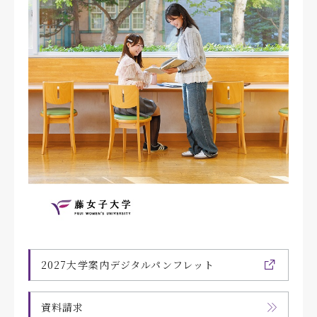
2027大学案内デジタルパンフレット
資料請求