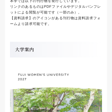
本学では以下の刊行物を発行しています。
リンクのあるものはPDFファイルやデジタルパンフレ
ットによる閲覧が可能です（一部のみ）。
【資料請求】のアイコンがある刊行物は資料請求フォ
ームより請求可能です。
大学案内