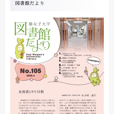
図書館だより