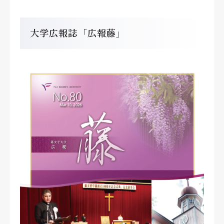
大学広報誌「広報藤」