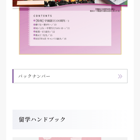
バックナンバー
留学ハンドブック