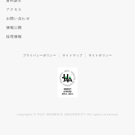
資料請求
アクセス
お問い合わせ
情報公開
採用情報
プライバシーポリシー
サイトマップ
サイトポリシー
copyright © FUJI WOMEN’S UNIVERSITY All rights reserved