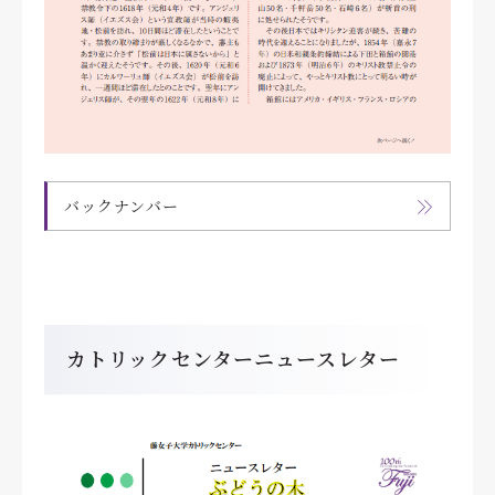
バックナンバー
カトリックセンターニュースレター