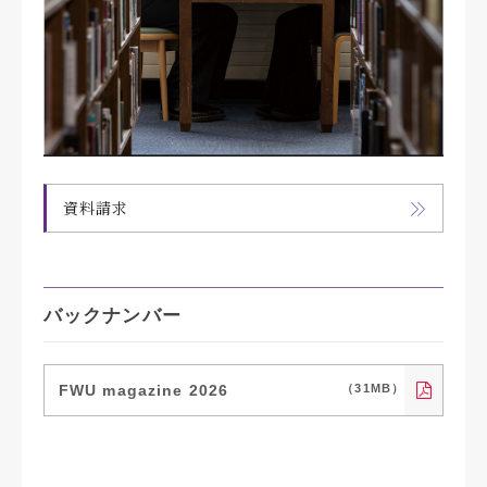
資料請求
バックナンバー
FWU magazine 2026
（31MB）