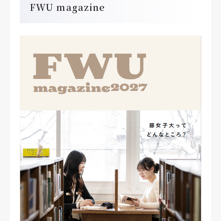
FWU magazine