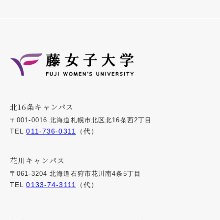
北16条キャンパス
〒001-0016 北海道札幌市北区北16条西2丁目
TEL
011-736-0311
（代）
花川キャンパス
〒061-3204 北海道石狩市花川南4条5丁目
TEL
0133-74-3111
（代）