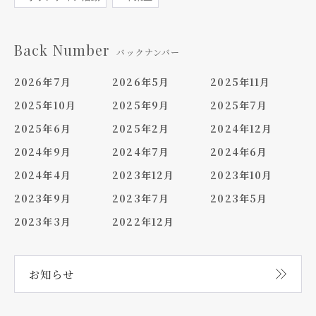
Back Number
バックナンバー
2026年7月
2026年5月
2025年11月
2025年10月
2025年9月
2025年7月
2025年6月
2025年2月
2024年12月
2024年9月
2024年7月
2024年6月
2024年4月
2023年12月
2023年10月
2023年9月
2023年7月
2023年5月
2023年3月
2022年12月
お知らせ