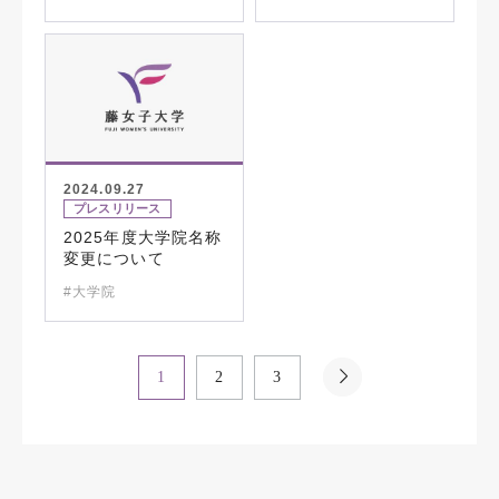
2024.09.27
プレスリリース
2025年度大学院名称
変更について
#大学院
1
2
3