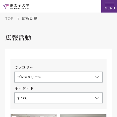
MENU
TOP
広報活動
広報活動
カテゴリー
プレスリリース
キーワード
すべて