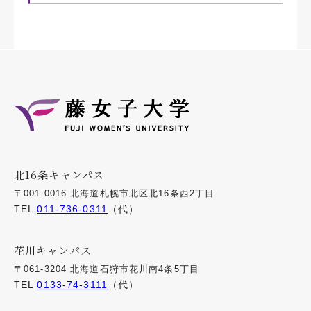
北16条キャンパス
〒001-0016 北海道札幌市北区北16条西2丁目
TEL
011-736-0311
（代）
花川キャンパス
〒061-3204 北海道石狩市花川南4条5丁目
TEL
0133-74-3111
（代）