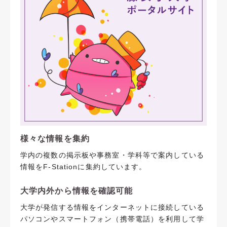
様々な情報を集約
学内の複数の掲示板や事務室・学科等で案内している
情報をF-Stationに集約しています。
大学内外から情報を確認可能
大学が発信する情報をインターネットに接続している
パソコンやスマートフォン（携帯電話）を利用して学