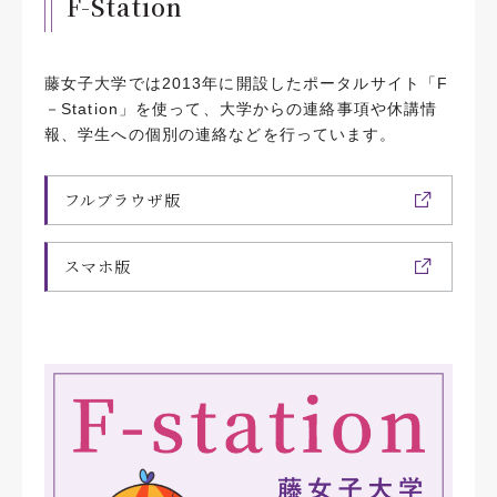
F-Station
藤女子大学では2013年に開設したポータルサイト「F
－Station」を使って、大学からの連絡事項や休講情
報、学生への個別の連絡などを行っています。
フルブラウザ版
スマホ版