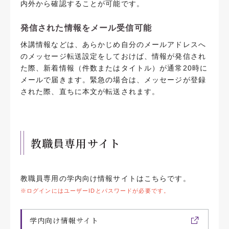
内外から確認することが可能です。
発信された情報をメール受信可能
休講情報などは、あらかじめ自分のメールアドレスへ
のメッセージ転送設定をしておけば、情報が発信され
た際、新着情報（件数またはタイトル）が通常20時に
メールで届きます。緊急の場合は、メッセージが登録
された際、直ちに本文が転送されます。
教職員専用サイト
教職員専用の学内向け情報サイトはこちらです。
※ログインにはユーザーIDとパスワードが必要です。
学内向け情報サイト