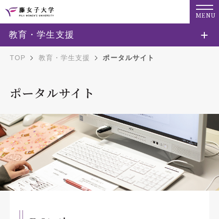
MENU
教育・学生支援
TOP
教育・学生支援
ポータルサイト
ポータルサイト