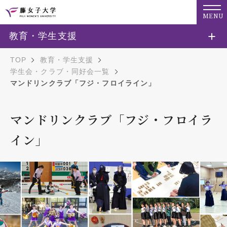
MENU
教育・学生支援
TOP
教育・学生支援
学生会・クラブ・同好会一覧
マンドリンクラブ「フジ・フロイライン」
マンドリンクラブ「フジ・フロイラ
イン」