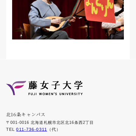
北16条キャンパス
〒001-0016 北海道札幌市北区北16条西2丁目
TEL
011-736-0311
（代）