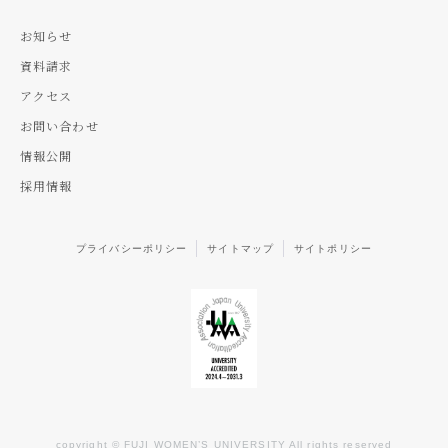
お知らせ
資料請求
アクセス
お問い合わせ
情報公開
採用情報
プライバシーポリシー
サイトマップ
サイトポリシー
copyright © FUJI WOMEN’S UNIVERSITY All rights reserved