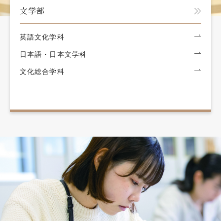
文学部
英語文化学科
日本語・日本文学科
文化総合学科