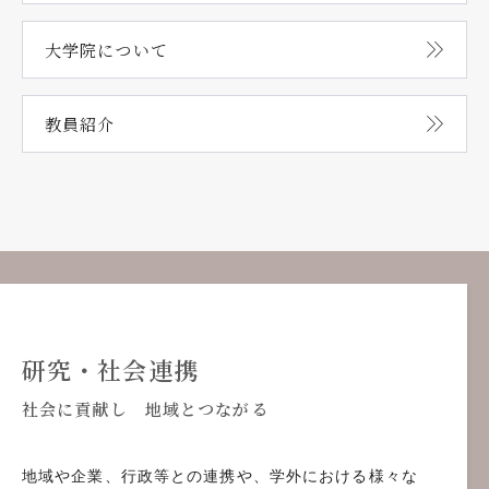
大学院について
教員紹介
研究・社会連携
社会に貢献し 地域とつながる
地域や企業、行政等との連携や、学外における様々な