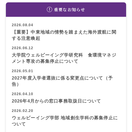
重要なお知らせ
2026.08.04
【重要】中東地域の情勢を踏まえた海外渡航に関
する注意喚起
2026.06.12
大学院ウェルビーイング学研究科 食環境マネジ
メント専攻の募集停止について
2026.05.01
2027年度入学者選抜に係る変更点について（予
告）
2026.04.10
2026年4月からの窓口事務取扱日について
2026.02.20
ウェルビーイング学部 地域創生学科の募集停止に
ついて