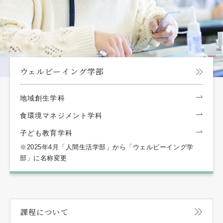
ウェルビーイング学部
地域創生学科
食環境マネジメント学科
子ども教育学科
※2025年4月「人間生活学部」から「ウェルビーイング学
部」に名称変更
課程について