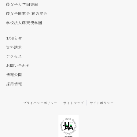
藤女子大学図書館
藤女子同窓会 藤の実会
学校法人藤天使学園
お知らせ
資料請求
アクセス
お問い合わせ
情報公開
採用情報
プライバシーポリシー
サイトマップ
サイトポリシー