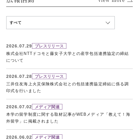
すべて
2026.07.29
プレスリリース
株式会社NTTドコモと藤女子大学との産学包括連携協定の締結
について
2026.07.28
プレスリリース
三井住友海上火災保険株式会社との包括連携協定締結に係る調
印式を行いました
2026.07.02
メディア関連
本学の留学制度に関する取材記事がWEBメディア「教えて！海
外留学」に掲載されました
2026.06.02
メディア関連