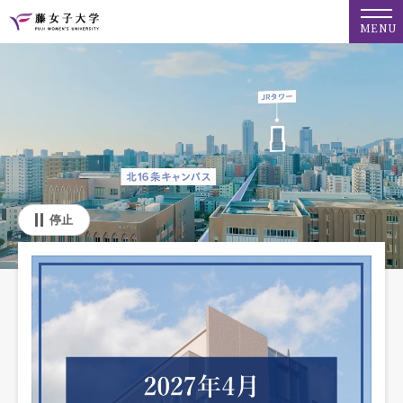
MENU
停止