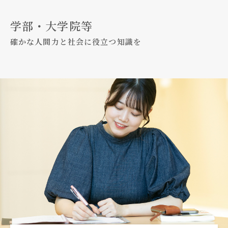
学部・大学院等
確かな人間力と社会に役立つ知識を