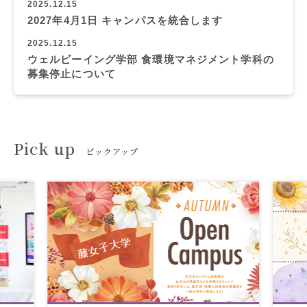
2025.12.15
2027年4月1日 キャンパスを統合します
2025.12.15
ウェルビーイング学部 食環境マネジメント学科の
募集停止について
Pick up
ピックアップ