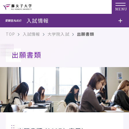
MENU
入試情報
TOP
入試情報
大学院入試
出願書類
出願書類