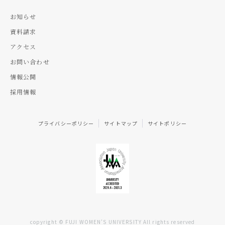
お知らせ
資料請求
アクセス
お問い合わせ
情報公開
採用情報
プライバシーポリシー
サイトマップ
サイトポリシー
copyright © FUJI WOMEN’S UNIVERSITY All rights reserved