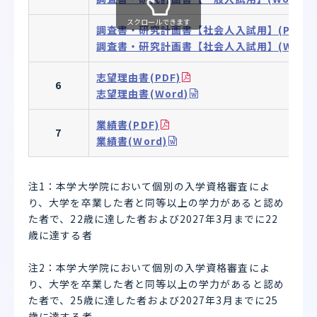
スクロールできます
調査書・研究計画書【社会人入試用】(PDF)
調査書・研究計画書【社会人入試用】(Word)
志望理由書(PDF)
6
志望理由書(Word)
業績書(PDF)
7
業績書(Word)
注1：本学大学院において個別の入学資格審査によ
り、大学を卒業した者と同等以上の学力があると認め
た者で、22歳に達した者および2027年3月までに22
歳に達する者
注2：本学大学院において個別の入学資格審査によ
り、大学を卒業した者と同等以上の学力があると認め
た者で、25歳に達した者および2027年3月までに25
歳に達する者