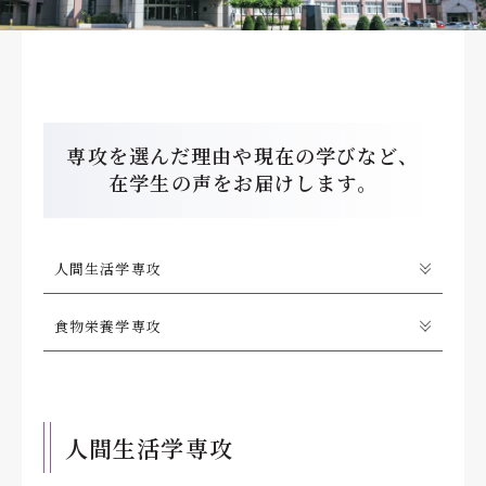
専攻を選んだ理由や現在の学びなど、
在学生の声をお届けします。
人間生活学専攻
食物栄養学専攻
人間生活学専攻