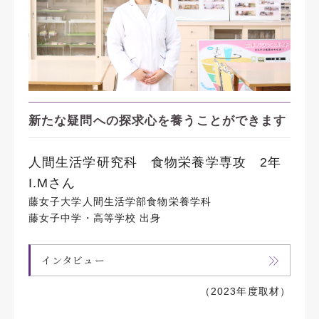
新たな疑問への探求心を養うことができます
人間生活学研究科 食物栄養学専攻 2年
I.Mさん
藤女子大学人間生活学部食物栄養学科
藤女子中学・高等学校 出身
インタビュー
（2023年度取材）