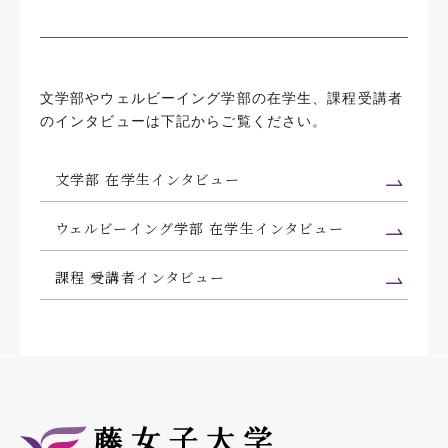
文学部やウェルビーイング学部の在学生、課程受講者
のインタビューは下記からご覧ください。
文学部 在学生インタビュー
ウェルビーイング学部 在学生インタビュー
課程 受講者インタビュー