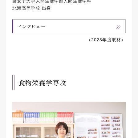
藤女子大学人間生活学部人間生活学科
北海高等学校 出身
インタビュー
（2023年度取材）
食物栄養学専攻