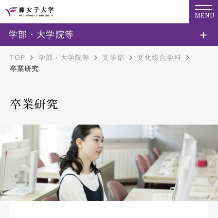
MENU
学部・大学院等
TOP
学部・大学院等
文学部
文化総合学科
卒業研究
卒業研究