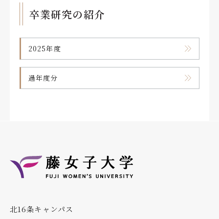
卒業研究の紹介
2025年度
過年度分
北16条キャンパス