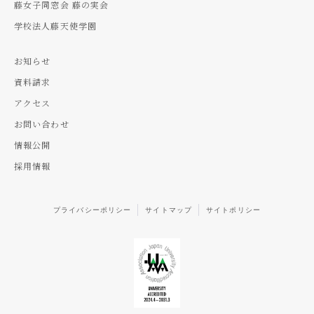
藤女子同窓会 藤の実会
学校法人藤天使学園
お知らせ
資料請求
アクセス
お問い合わせ
情報公開
採用情報
プライバシーポリシー
サイトマップ
サイトポリシー