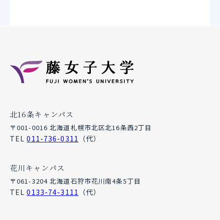
北16条キャンパス
〒001-0016 北海道札幌市北区北16条西2丁目
TEL
011-736-0311
（代）
花川キャンパス
〒061-3204 北海道石狩市花川南4条5丁目
TEL
0133-74-3111
（代）