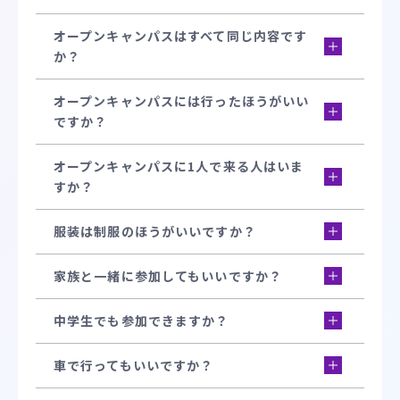
オープンキャンパスはすべて同じ内容です
か？
オープンキャンパスには行ったほうがいい
ですか？
オープンキャンパスに1人で来る人はいま
すか？
服装は制服のほうがいいですか？
家族と一緒に参加してもいいですか？
中学生でも参加できますか？
車で行ってもいいですか？