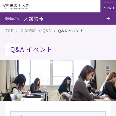
MENU
入試情報
TOP
入試情報
Q&A
Q&A イベント
Q&A イベント