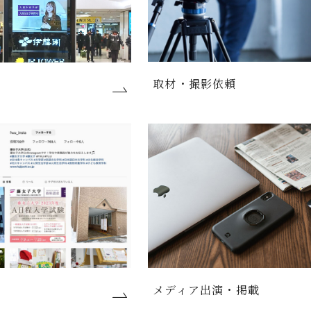
取材・撮影依頼
メディア出演・掲載