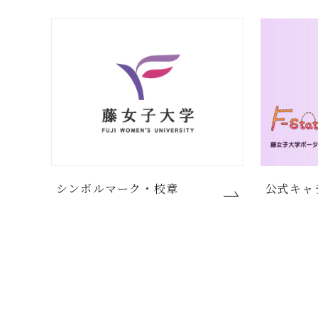
シンボルマーク・校章
公式キャ