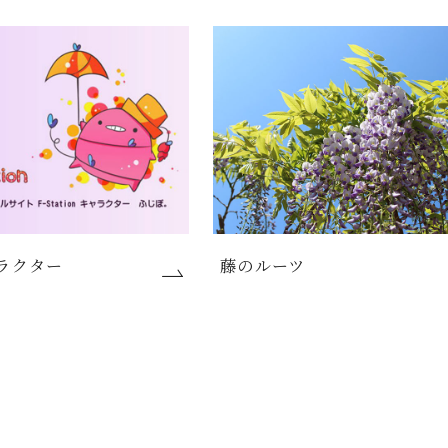
ラクター
藤のルーツ