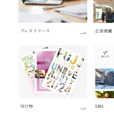
プレスリリース
広告掲載
刊行物
SNS