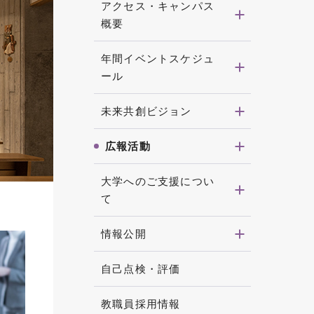
アクセス・キャンパス
概要
年間イベントスケジュ
ール
未来共創ビジョン
広報活動
大学へのご支援につい
て
情報公開
自己点検・評価
教職員採用情報