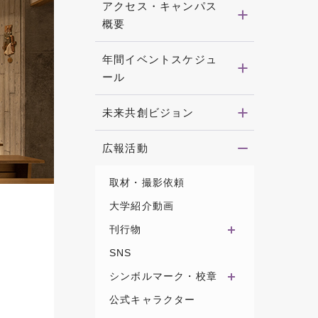
アクセス・キャンパス
概要
年間イベントスケジュ
ール
未来共創ビジョン
広報活動
取材・撮影依頼
大学紹介動画
刊行物
SNS
シンボルマーク・校章
公式キャラクター