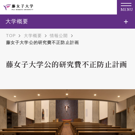
MENU
大学概要
TOP
大学概要
情報公開
藤女子大学公的研究費不正防止計画
藤女子大学公的研究費不正防止計画