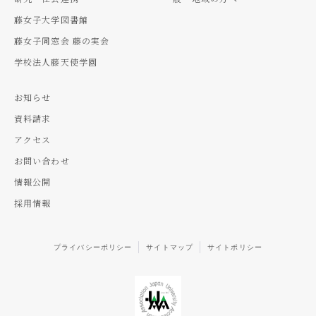
藤女子大学図書館
藤女子同窓会 藤の実会
学校法人藤天使学園
お知らせ
資料請求
アクセス
お問い合わせ
情報公開
採用情報
プライバシーポリシー
サイトマップ
サイトポリシー