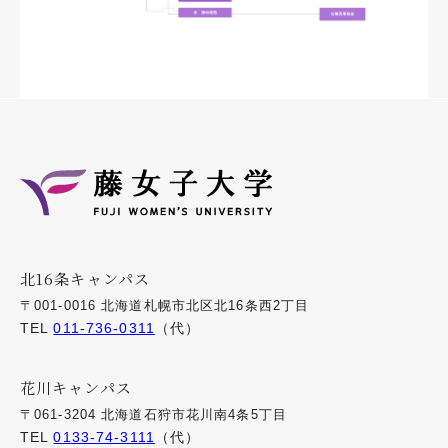
北16条キャンパス
〒001-0016 北海道札幌市北区北16条西2丁目
TEL
011-736-0311
（代）
花川キャンパス
〒061-3204 北海道石狩市花川南4条5丁目
TEL
0133-74-3111
（代）