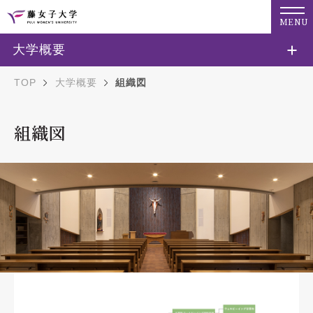
MENU
大学概要
TOP
大学概要
組織図
組織図