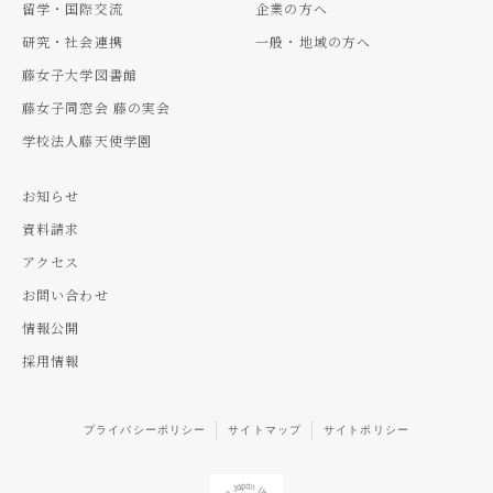
留学・国際交流
企業の方へ
研究・社会連携
一般・地域の方へ
藤女子大学図書館
藤女子同窓会 藤の実会
学校法人藤天使学園
お知らせ
資料請求
アクセス
お問い合わせ
情報公開
採用情報
プライバシーポリシー
サイトマップ
サイトポリシー