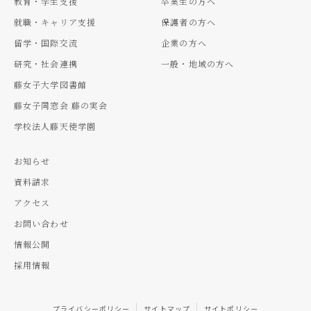
教育・学生支援
卒業生の方へ
就職・キャリア支援
保護者の方へ
留学・国際交流
企業の方へ
研究・社会連携
一般・地域の方へ
藤女子大学図書館
藤女子同窓会 藤の実会
学校法人藤天使学園
お知らせ
資料請求
アクセス
お問い合わせ
情報公開
採用情報
プライバシーポリシー
サイトマップ
サイトポリシー