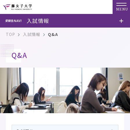
MENU
入試情報
TOP
入試情報
Q&A
Q&A