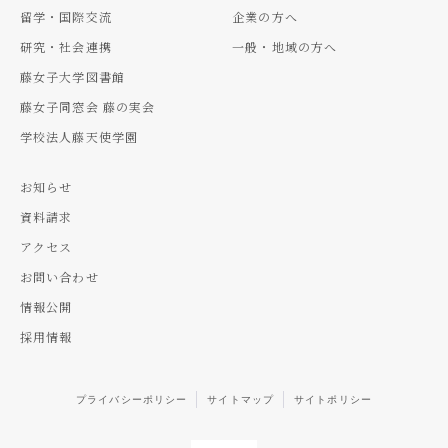
留学・国際交流
企業の方へ
研究・社会連携
一般・地域の方へ
藤女子大学図書館
藤女子同窓会 藤の実会
学校法人藤天使学園
お知らせ
資料請求
アクセス
お問い合わせ
情報公開
採用情報
プライバシーポリシー
サイトマップ
サイトポリシー