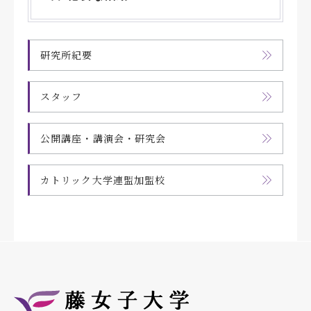
研究所紀要
スタッフ
公開講座・講演会・研究会
カトリック大学連盟加盟校