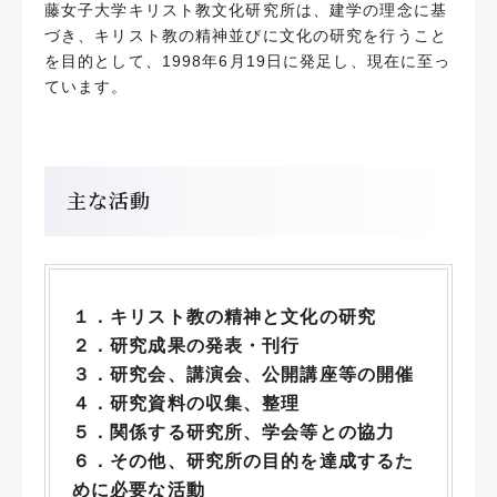
藤女子大学キリスト教文化研究所は、建学の理念に基
づき、キリスト教の精神並びに文化の研究を行うこと
を目的として、1998年6月19日に発足し、現在に至っ
ています。
主な活動
１．キリスト教の精神と文化の研究
２．研究成果の発表・刊行
３．研究会、講演会、公開講座等の開催
４．研究資料の収集、整理
５．関係する研究所、学会等との協力
６．その他、研究所の目的を達成するた
めに必要な活動