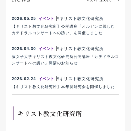
#キリスト教文化研究所
2026.05.25
イベント
【キリスト教文化研究所】公開講座「オルガンに親しむ
カテドラルコンサートへの誘い」を開催しました
#キリスト教文化研究所
2026.04.30
イベント
藤女子大学キリスト教文化研究所公開講座「カテドラルコ
ンサートへの誘い」開講のお知らせ
#キリスト教文化研究所
2026.02.24
イベント
【キリスト教文化研究所】本年度研究会を開催しました
キリスト教文化研究所