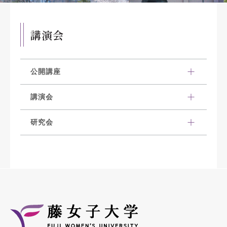
講演会
公開講座
講演会
研究会