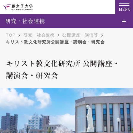
MENU
研究・社会連携
TOP
研究・社会連携
公開講座・講演等
キリスト教文化研究所公開講座・講演会・研究会
キリスト教文化研究所 公開講座・
講演会・研究会