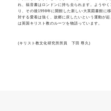
れ、福音書はロンドンに持ち去られます。ようやく1
り、その後1998年に開館した新しい大英図書館に
対する愛着は強く、故郷に戻したいという運動が起
は英国キリスト教のルーツを物語っています。
(キリスト教文化研究所所員 下田 尊久)