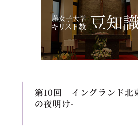
第10回 イングランド北
の夜明け-