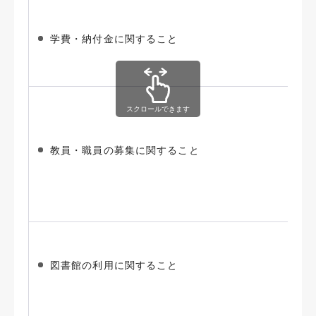
学費・納付金に関すること
スクロールできます
教員・職員の募集に関すること
図書館の利用に関すること