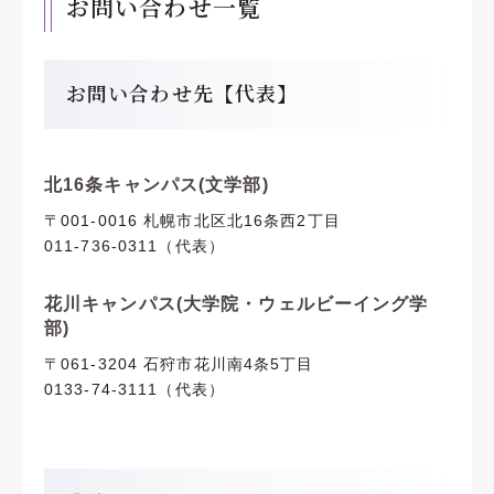
お問い合わせ一覧
お問い合わせ先【代表】
北16条キャンパス(文学部)
〒001-0016 札幌市北区北16条西2丁目
011-736-0311（代表）
花川キャンパス(大学院・ウェルビーイング学
部)
〒061-3204 石狩市花川南4条5丁目
0133-74-3111（代表）