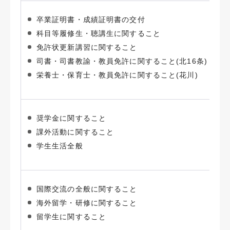
卒業証明書・成績証明書の交付
科目等履修生・聴講生に関すること
免許状更新講習に関すること
司書・司書教諭・教員免許に関すること(北16条)
栄養士・保育士・教員免許に関すること(花川)
奨学金に関すること
課外活動に関すること
学生生活全般
国際交流の全般に関すること
海外留学・研修に関すること
留学生に関すること