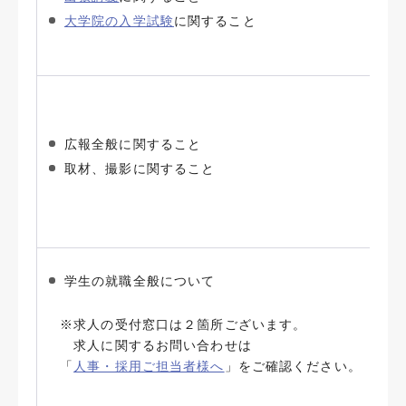
大学院の入学試験
に関すること
広報全般に関すること
取材、撮影に関すること
学生の就職全般について
※求人の受付窓口は２箇所ございます。
求人に関するお問い合わせは
「
人事・採用ご担当者様へ
」をご確認ください。