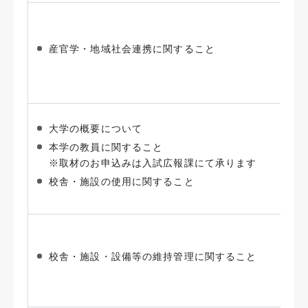
産官学・地域社会連携に関すること
大学の概要について
本学の教員に関すること
※取材のお申込みは入試広報課にて承ります
校舎・施設の使用に関すること
校舎・施設・設備等の維持管理に関すること