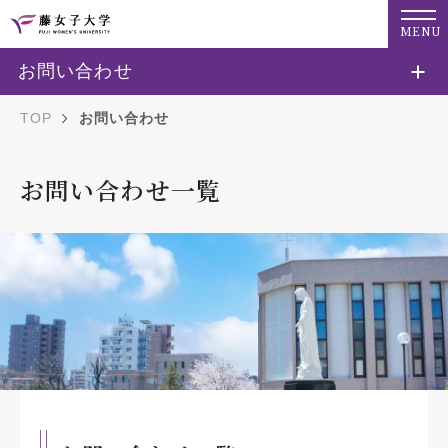
MENU
お問い合わせ
TOP
お問い合わせ
お問い合わせ一覧