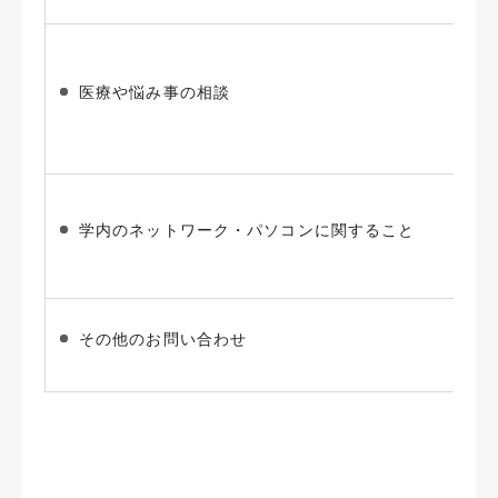
医療や悩み事の相談
学内のネットワーク・パソコンに関すること
その他のお問い合わせ