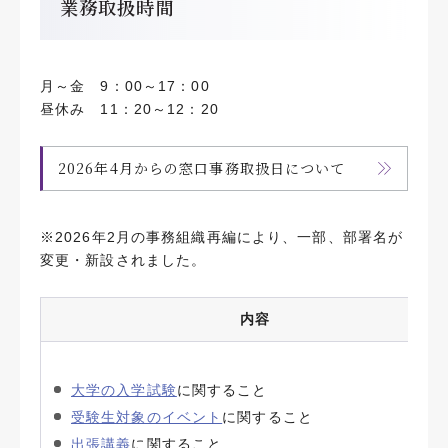
業務取扱時間
月～金 9：00～17：00
昼休み 11：20～12：20
2026年4月からの窓口事務取扱日について
※2026年2月の事務組織再編により、一部、部署名が
変更・新設されました。
内容
大学の入学試験
に関すること
受験生対象のイベント
に関すること
出張講義
に関すること