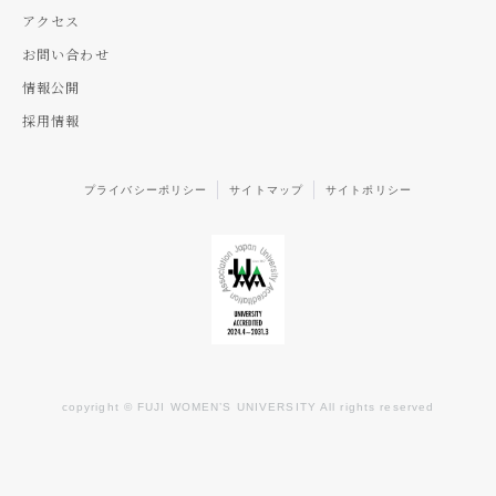
アクセス
お問い合わせ
情報公開
採用情報
プライバシーポリシー
サイトマップ
サイトポリシー
copyright © FUJI WOMEN’S UNIVERSITY All rights reserved