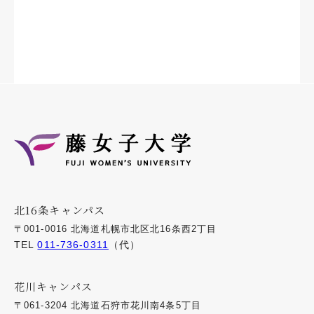
北16条キャンパス
〒001-0016 北海道札幌市北区北16条西2丁目
TEL
011-736-0311
（代）
花川キャンパス
〒061-3204 北海道石狩市花川南4条5丁目