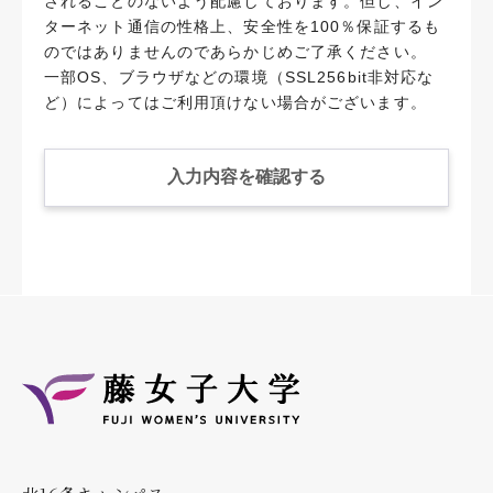
されることのないよう配慮しております。但し、イン
ターネット通信の性格上、安全性を100％保証するも
のではありませんのであらかじめご了承ください。
一部OS、ブラウザなどの環境（SSL256bit非対応な
ど）によってはご利用頂けない場合がございます。
入力内容を確認する