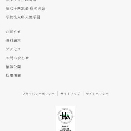
藤女子同窓会 藤の実会
学校法人藤天使学園
お知らせ
資料請求
アクセス
お問い合わせ
情報公開
採用情報
プライバシーポリシー
サイトマップ
サイトポリシー