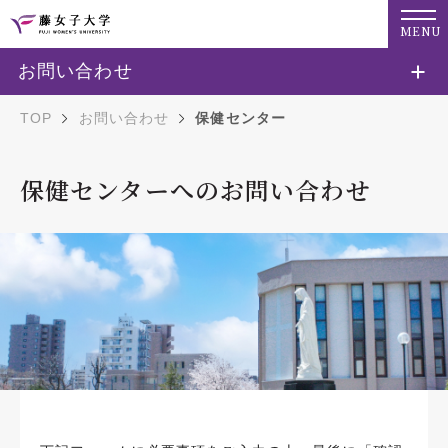
MENU
お問い合わせ
TOP
お問い合わせ
保健センター
保健センターへのお問い合わせ