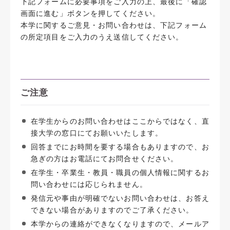
下記フォームに必要事項をご入力の上、最後に「確認
画面に進む」ボタンを押してください。
本学に関するご意見・お問い合わせは、下記フォーム
の所定項目をご入力のうえ送信してください。
ご注意
在学生からのお問い合わせはここからではなく、直
接大学の窓口にてお願いいたします。
回答までにお時間を要する場合もありますので、お
急ぎの方はお電話にてお問合せください。
在学生・卒業生・教員・職員の個人情報に関するお
問い合わせには応じられません。
発信元や事由が明確でないお問い合わせは、お答え
できない場合がありますのでご了承ください。
本学からの連絡ができなくなりますので、メールア