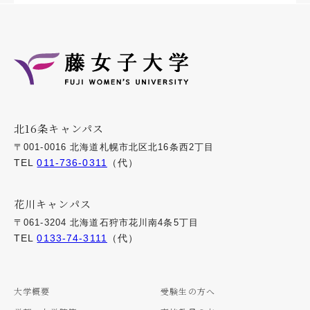
北16条キャンパス
〒001-0016 北海道札幌市北区北16条西2丁目
TEL
011-736-0311
（代）
花川キャンパス
〒061-3204 北海道石狩市花川南4条5丁目
TEL
0133-74-3111
（代）
大学概要
受験生の方へ