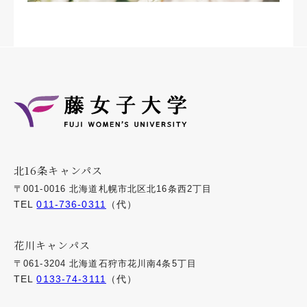
北16条キャンパス
〒001-0016 北海道札幌市北区北16条西2丁目
TEL
011-736-0311
（代）
花川キャンパス
〒061-3204 北海道石狩市花川南4条5丁目
TEL
0133-74-3111
（代）