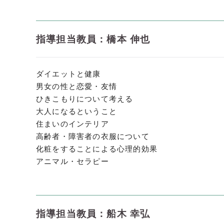
指導担当教員：橋本 伸也
ダイエットと健康
男女の性と恋愛・友情
ひきこもりについて考える
大人になるということ
住まいのインテリア
高齢者・障害者の衣服について
化粧をすることによる心理的効果
アニマル・セラピー
指導担当教員：船木 幸弘