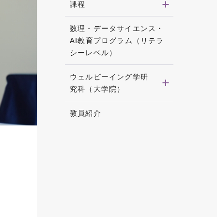
課程
数理・データサイエンス・
AI教育プログラム（リテラ
シーレベル）
ウェルビーイング学研
究科（大学院）
教員紹介