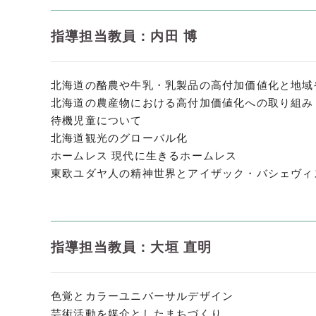
指導担当教員：内田 博
北海道の酪農や牛乳・乳製品の高付加価値化と地域
北海道の農産物における高付加価値化への取り組み
待機児童について
北海道観光のグローバル化
ホームレス 現代に生きるホームレス
東欧ユダヤ人の精神世界とアイザック・バシェヴィ
指導担当教員：大垣 直明
色覚とカラーユニバーサルデザイン
芸術活動を媒介としたまちづくり