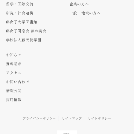
留学・国際交流
企業の方へ
研究・社会連携
一般・地域の方へ
藤女子大学図書館
藤女子同窓会 藤の実会
学校法人藤天使学園
お知らせ
資料請求
アクセス
お問い合わせ
情報公開
採用情報
プライバシーポリシー
サイトマップ
サイトポリシー