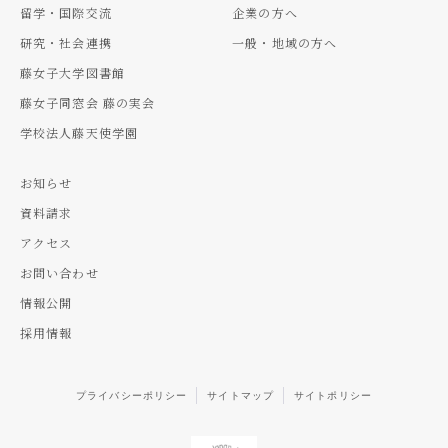
留学・国際交流
企業の方へ
研究・社会連携
一般・地域の方へ
藤女子大学図書館
藤女子同窓会 藤の実会
学校法人藤天使学園
お知らせ
資料請求
アクセス
お問い合わせ
情報公開
採用情報
プライバシーポリシー
サイトマップ
サイトポリシー