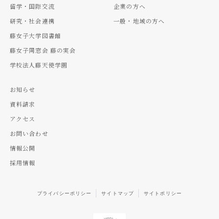
留学・国際交流
企業の方へ
研究・社会連携
一般・地域の方へ
藤女子大学図書館
藤女子同窓会 藤の実会
学校法人藤天使学園
お知らせ
資料請求
アクセス
お問い合わせ
情報公開
採用情報
プライバシーポリシー
サイトマップ
サイトポリシー