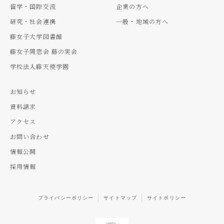
留学・国際交流
企業の方へ
研究・社会連携
一般・地域の方へ
藤女子大学図書館
藤女子同窓会 藤の実会
学校法人藤天使学園
お知らせ
資料請求
アクセス
お問い合わせ
情報公開
採用情報
プライバシーポリシー
サイトマップ
サイトポリシー