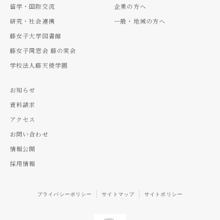
留学・国際交流
企業の方へ
研究・社会連携
一般・地域の方へ
藤女子大学図書館
藤女子同窓会 藤の実会
学校法人藤天使学園
お知らせ
資料請求
アクセス
お問い合わせ
情報公開
採用情報
プライバシーポリシー
サイトマップ
サイトポリシー