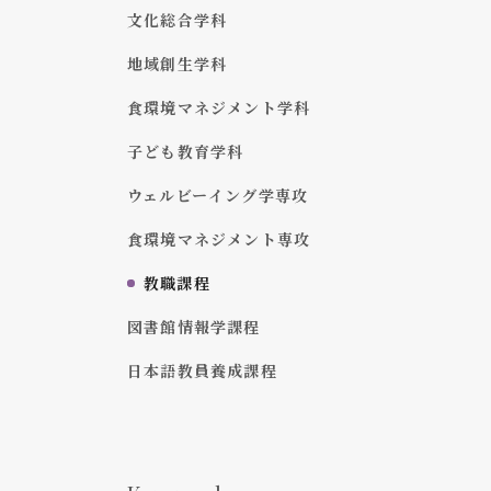
文化総合学科
地域創生学科
食環境マネジメント学科
子ども教育学科
ウェルビーイング学専攻
食環境マネジメント専攻
教職課程
図書館情報学課程
日本語教員養成課程