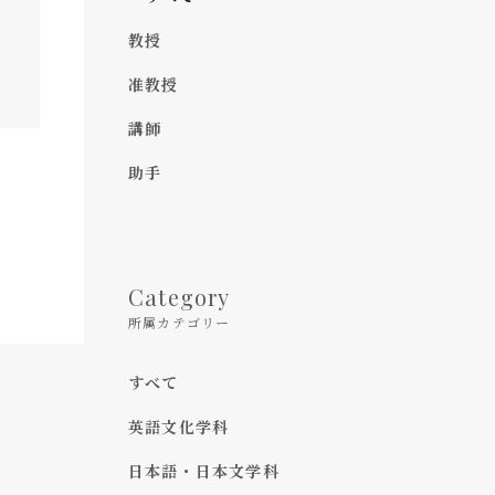
教授
准教授
講師
助手
Category
所属カテゴリー
すべて
英語文化学科
日本語・日本文学科