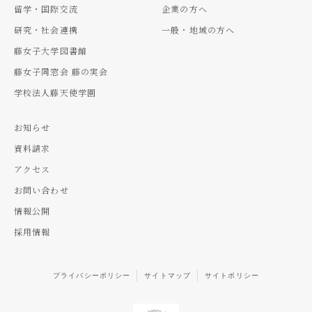
留学・国際交流
企業の方へ
研究・社会連携
一般・地域の方へ
藤女子大学図書館
藤女子同窓会 藤の実会
学校法人藤天使学園
お知らせ
資料請求
アクセス
お問い合わせ
情報公開
採用情報
プライバシーポリシー
サイトマップ
サイトポリシー