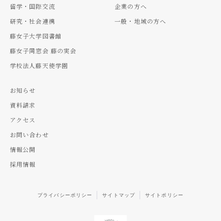
留学・国際交流
企業の方へ
研究・社会連携
一般・地域の方へ
藤女子大学図書館
藤女子同窓会 藤の実会
学校法人藤天使学園
お知らせ
資料請求
アクセス
お問い合わせ
情報公開
採用情報
プライバシーポリシー
サイトマップ
サイトポリシー