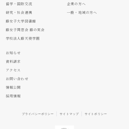
留学・国際交流
企業の方へ
研究・社会連携
一般・地域の方へ
藤女子大学図書館
藤女子同窓会 藤の実会
学校法人藤天使学園
お知らせ
資料請求
アクセス
お問い合わせ
情報公開
採用情報
プライバシーポリシー
サイトマップ
サイトポリシー