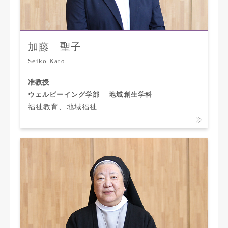
加藤 聖子
Seiko Kato
准教授
ウェルビーイング学部
地域創生学科
福祉教育、地域福祉