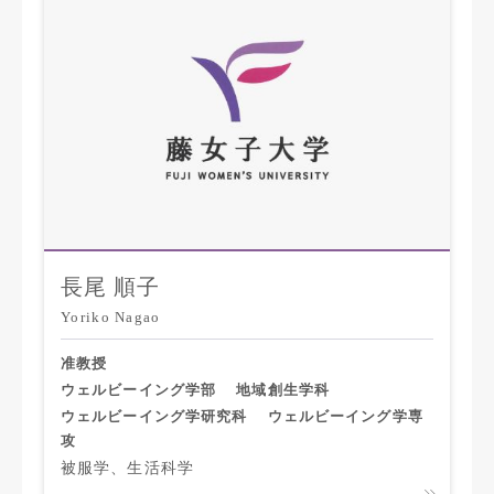
長尾 順子
Yoriko Nagao
准教授
ウェルビーイング学部
地域創生学科
ウェルビーイング学研究科
ウェルビーイング学専
攻
被服学、生活科学