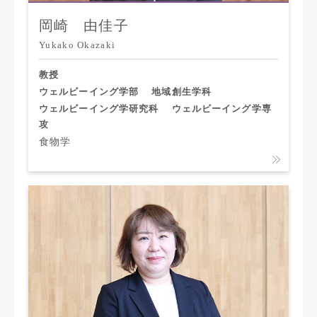
岡崎 由佳子
Yukako Okazaki
教授
ウェルビーイング学部
地域創生学科
ウェルビーイング学研究科
ウェルビーイング学専
攻
食物学