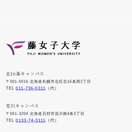
北16条キャンパス
〒001-0016 北海道札幌市北区北16条西2丁目
TEL
011-736-0311
（代）
花川キャンパス
〒061-3204 北海道石狩市花川南4条5丁目
TEL
0133-74-3111
（代）