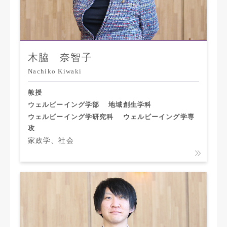
木脇 奈智子
Nachiko Kiwaki
教授
ウェルビーイング学部
地域創生学科
ウェルビーイング学研究科
ウェルビーイング学専
攻
家政学、社会