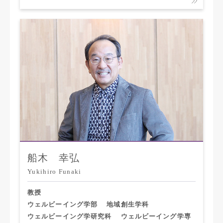
船木 幸弘
Yukihiro Funaki
教授
ウェルビーイング学部
地域創生学科
ウェルビーイング学研究科
ウェルビーイング学専