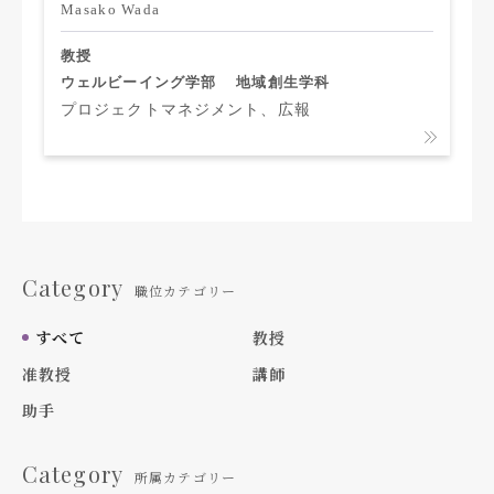
Masako Wada
教授
ウェルビーイング学部
地域創生学科
プロジェクトマネジメント、広報
Category
職位カテゴリー
すべて
教授
准教授
講師
助手
Category
所属カテゴリー