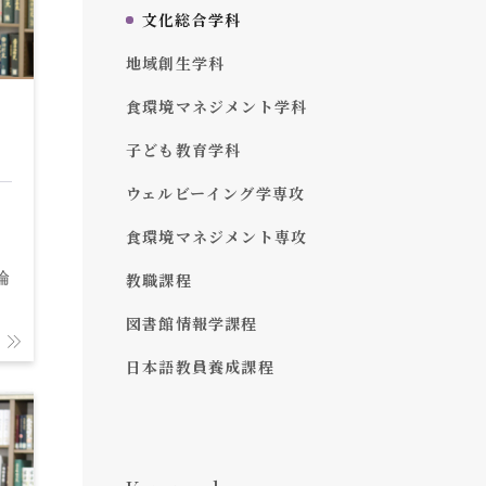
文化総合学科
地域創生学科
食環境マネジメント学科
子ども教育学科
ウェルビーイング学専攻
食環境マネジメント専攻
倫
教職課程
図書館情報学課程
日本語教員養成課程