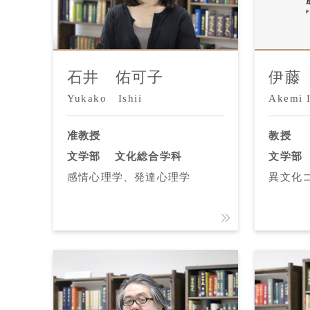
石井 佑可子
伊藤
Yukako Ishii
Akemi I
准教授
教授
文学部
文化総合学科
文学部
感情心理学、発達心理学
異文化