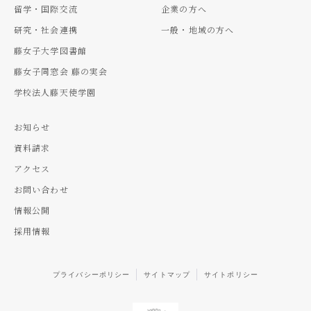
留学・国際交流
企業の方へ
研究・社会連携
一般・地域の方へ
藤女子大学図書館
藤女子同窓会 藤の実会
学校法人藤天使学園
お知らせ
資料請求
アクセス
お問い合わせ
情報公開
採用情報
プライバシーポリシー
サイトマップ
サイトポリシー