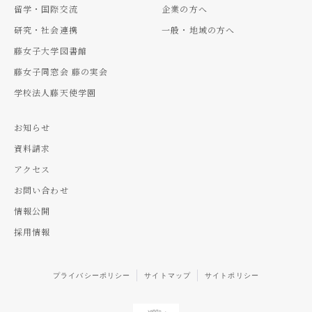
留学・国際交流
企業の方へ
研究・社会連携
一般・地域の方へ
藤女子大学図書館
藤女子同窓会 藤の実会
学校法人藤天使学園
お知らせ
資料請求
アクセス
お問い合わせ
情報公開
採用情報
プライバシーポリシー
サイトマップ
サイトポリシー