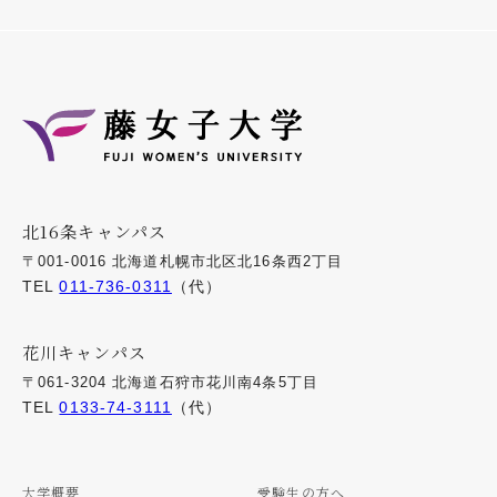
北16条キャンパス
〒001-0016 北海道札幌市北区北16条西2丁目
TEL
011-736-0311
（代）
花川キャンパス
〒061-3204 北海道石狩市花川南4条5丁目
TEL
0133-74-3111
（代）
大学概要
受験生の方へ