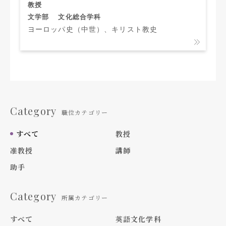
教授
文学部
文化総合学科
ヨーロッパ史（中世）、キリスト教史
Category
職位カテゴリー
すべて
教授
准教授
講師
助手
Category
所属カテゴリー
すべて
英語文化学科