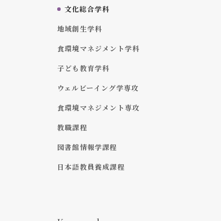
文化総合学科
地域創生学科
食環境マネジメント学科
子ども教育学科
ウェルビーイング学専攻
食環境マネジメント専攻
教職課程
図書館情報学課程
日本語教員養成課程