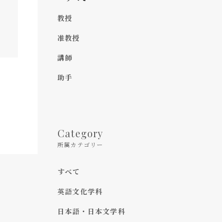
教授
准教授
講師
助手
Category
所属カテゴリー
すべて
英語文化学科
日本語・日本文学科