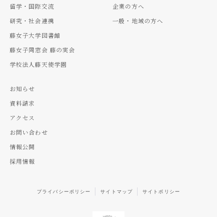
留学・国際交流
企業の方へ
研究・社会連携
一般・地域の方へ
藤女子大学図書館
藤女子同窓会 藤の実会
学校法人藤天使学園
お知らせ
資料請求
アクセス
お問い合わせ
情報公開
採用情報
プライバシーポリシー
サイトマップ
サイトポリシー