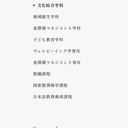
文化総合学科
地域創生学科
食環境マネジメント学科
子ども教育学科
ウェルビーイング学専攻
食環境マネジメント専攻
教職課程
図書館情報学課程
日本語教員養成課程