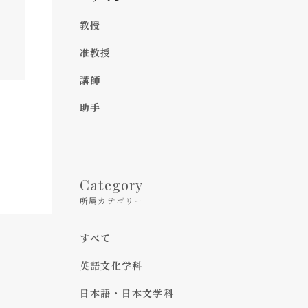
教授
准教授
講師
助手
Category
所属カテゴリー
すべて
英語文化学科
日本語・日本文学科