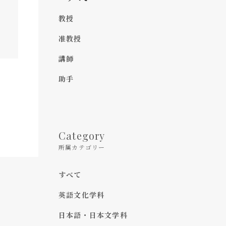
教授
准教授
講師
助手
Category
所属カテゴリー
すべて
英語文化学科
日本語・日本文学科