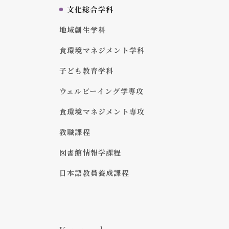
文化総合学科
地域創生学科
食環境マネジメント学科
子ども教育学科
ウェルビーイング学専攻
食環境マネジメント専攻
教職課程
図書館情報学課程
日本語教員養成課程