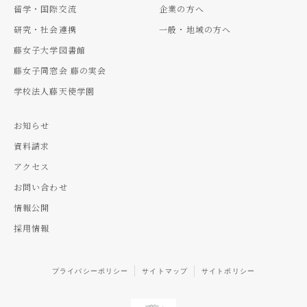
留学・国際交流
企業の方へ
研究・社会連携
一般・地域の方へ
藤女子大学図書館
藤女子同窓会 藤の実会
学校法人藤天使学園
お知らせ
資料請求
アクセス
お問い合わせ
情報公開
採用情報
プライバシーポリシー
サイトマップ
サイトポリシー