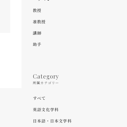
教授
准教授
講師
助手
Category
所属カテゴリー
すべて
英語文化学科
日本語・日本文学科