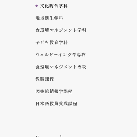
文化総合学科
地域創生学科
食環境マネジメント学科
子ども教育学科
ウェルビーイング学専攻
食環境マネジメント専攻
教職課程
図書館情報学課程
日本語教員養成課程