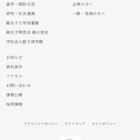
留学・国際交流
企業の方へ
研究・社会連携
一般・地域の方へ
藤女子大学図書館
藤女子同窓会 藤の実会
学校法人藤天使学園
お知らせ
資料請求
アクセス
お問い合わせ
情報公開
採用情報
プライバシーポリシー
サイトマップ
サイトポリシー