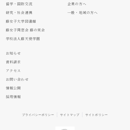
留学・国際交流
企業の方へ
研究・社会連携
一般・地域の方へ
藤女子大学図書館
藤女子同窓会 藤の実会
学校法人藤天使学園
お知らせ
資料請求
アクセス
お問い合わせ
情報公開
採用情報
プライバシーポリシー
サイトマップ
サイトポリシー