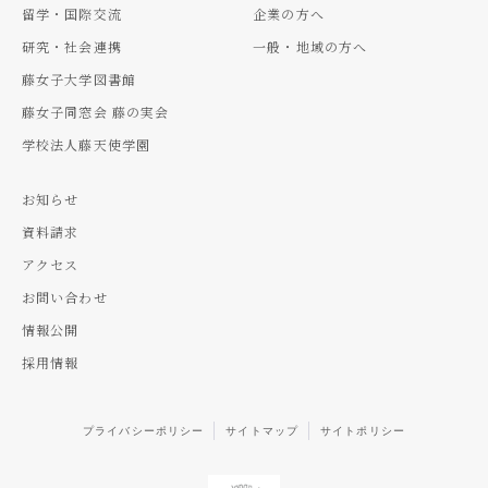
留学・国際交流
企業の方へ
研究・社会連携
一般・地域の方へ
藤女子大学図書館
藤女子同窓会 藤の実会
学校法人藤天使学園
お知らせ
資料請求
アクセス
お問い合わせ
情報公開
採用情報
プライバシーポリシー
サイトマップ
サイトポリシー