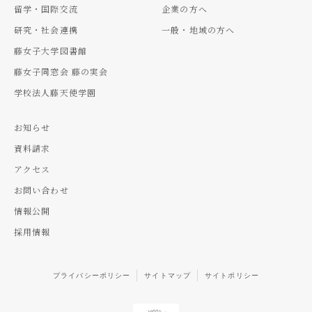
留学・国際交流
企業の方へ
研究・社会連携
一般・地域の方へ
藤女子大学図書館
藤女子同窓会 藤の実会
学校法人藤天使学園
お知らせ
資料請求
アクセス
お問い合わせ
情報公開
採用情報
プライバシーポリシー
サイトマップ
サイトポリシー